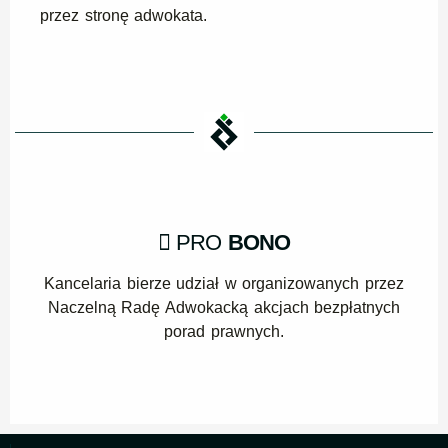
przez stronę adwokata.
PRO
BONO
Kancelaria bierze udział w organizowanych przez
Naczelną Radę Adwokacką akcjach bezpłatnych
porad prawnych.