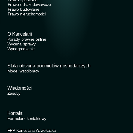
Prawo odszkodowawcze
Prawo budowlane
Prawo nieruchomości
O Kancelarii
Porady prawne online
Wycena sprawy
Wynagrodzenie
Stała obsługa podmiotów gospodarczych
Model współpracy
Wiadomości
Zasoby
Kontakt
Formularz kontaktowy
FPP Kancelaria Adwokacka