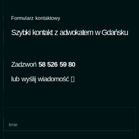
Formularz kontaktowy
Szybki kontakt z adwokatem w Gdańsku
Zadzwoń
58 526 59 80
lub wyślij wiadomość