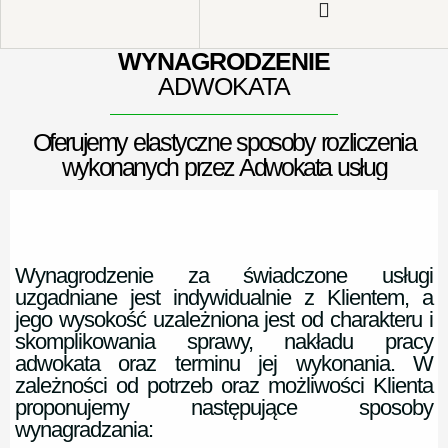
WYNAGRODZENIE
ADWOKATA
Oferujemy elastyczne sposoby rozliczenia
wykonanych przez Adwokata usług
Wynagrodzenie za świadczone usługi
uzgadniane jest indywidualnie z Klientem, a
jego wysokość uzależniona jest od charakteru i
skomplikowania sprawy, nakładu pracy
adwokata oraz terminu jej wykonania. W
zależności od potrzeb oraz możliwości Klienta
proponujemy następujące sposoby
wynagradzania: