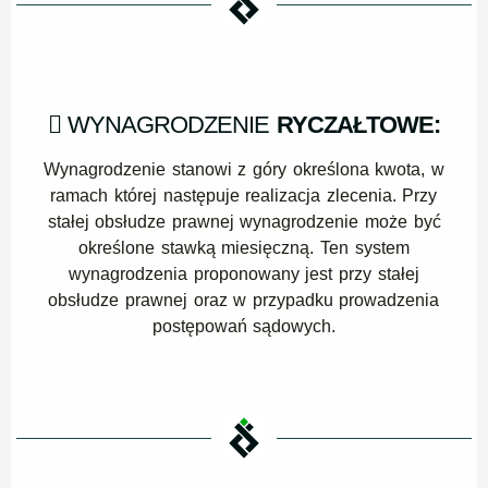
WYNAGRODZENIE
RYCZAŁTOWE:
Wynagrodzenie stanowi z góry określona kwota, w
ramach której następuje realizacja zlecenia. Przy
stałej obsłudze prawnej wynagrodzenie może być
określone stawką miesięczną. Ten system
wynagrodzenia proponowany jest przy stałej
obsłudze prawnej oraz w przypadku prowadzenia
postępowań sądowych.