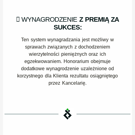
WYNAGRODZENIE
Z PREMIĄ ZA
SUKCES:
Ten system wynagradzania jest możliwy w
sprawach związanych z dochodzeniem
wierzytelności pieniężnych oraz ich
egzekwowaniem. Honorarium obejmuje
dodatkowe wynagrodzenie uzależnione od
korzystnego dla Klienta rezultatu osiągniętego
przez Kancelarię.