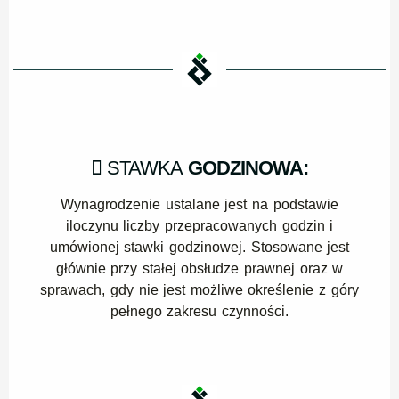
STAWKA
GODZINOWA:
Wynagrodzenie ustalane jest na podstawie
iloczynu liczby przepracowanych godzin i
umówionej stawki godzinowej. Stosowane jest
głównie przy stałej obsłudze prawnej oraz w
sprawach, gdy nie jest możliwe określenie z góry
pełnego zakresu czynności.