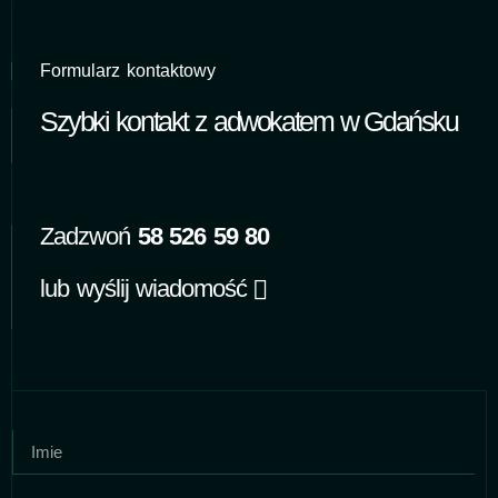
Formularz kontaktowy
Szybki kontakt z adwokatem w Gdańsku
Zadzwoń
58 526 59 80
lub wyślij wiadomość