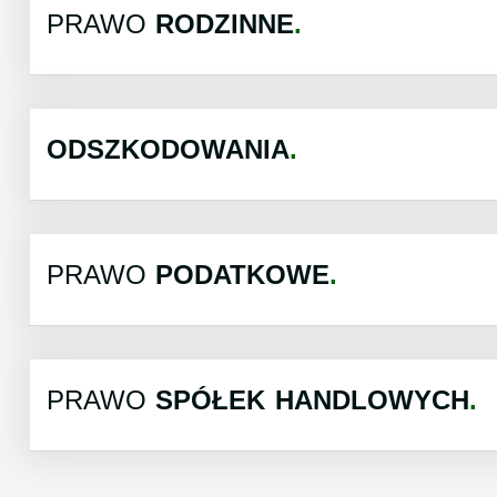
PRAWO
RODZINNE
ODSZKODOWANIA
PRAWO
PODATKOWE
PRAWO
SPÓŁEK HANDLOWYCH