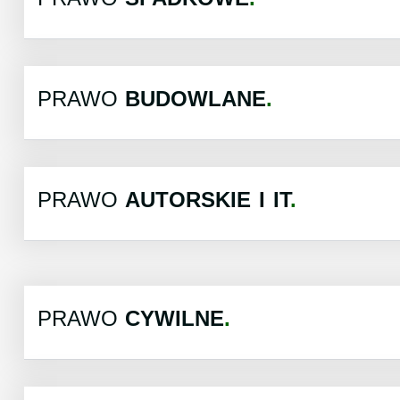
PRAWO
BUDOWLANE
PRAWO
AUTORSKIE I IT
PRAWO
CYWILNE