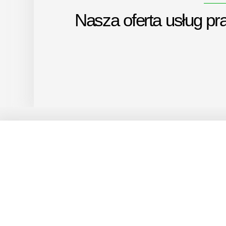
Nasza oferta usług p