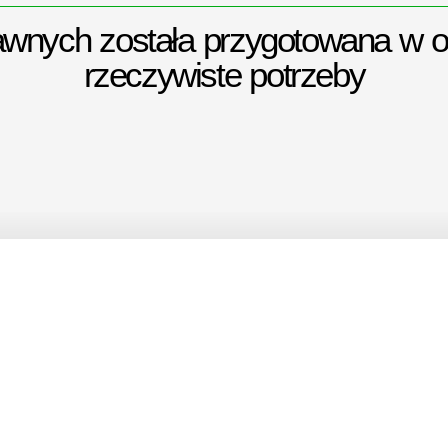
rawnych została przygotowana w 
rzeczywiste potrzeby