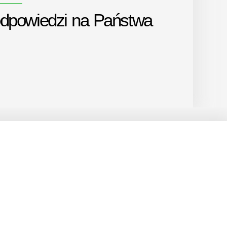
odpowiedzi na Państwa